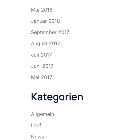
Mai 2018
Januar 2018
September 2017
August 2017
Juli 2017
Juni 2017
Mai 2017
Kategorien
Allgemein
Lauf
News