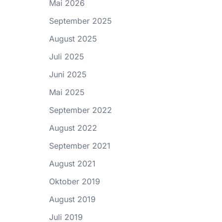
Mai 2026
September 2025
August 2025
Juli 2025
Juni 2025
Mai 2025
September 2022
August 2022
September 2021
August 2021
Oktober 2019
August 2019
Juli 2019