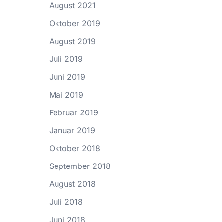
August 2021
Oktober 2019
August 2019
Juli 2019
Juni 2019
Mai 2019
Februar 2019
Januar 2019
Oktober 2018
September 2018
August 2018
Juli 2018
Juni 2018