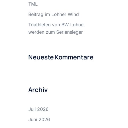
TML
Beitrag im Lohner Wind
Triathleten von BW Lohne
werden zum Seriensieger
Neueste Kommentare
Archiv
Juli 2026
Juni 2026