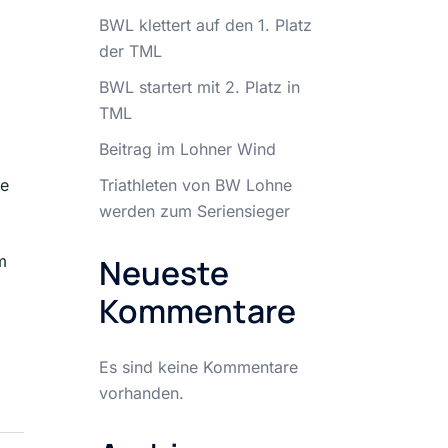
BWL klettert auf den 1. Platz
der TML
BWL startert mit 2. Platz in
TML
Beitrag im Lohner Wind
ke
Triathleten von BW Lohne
werden zum Seriensieger
m
Neueste
Kommentare
Es sind keine Kommentare
vorhanden.