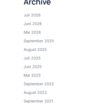
Archive
Juli 2026
Juni 2026
Mai 2026
September 2025
August 2025
Juli 2025
Juni 2025
Mai 2025
September 2022
August 2022
September 2021