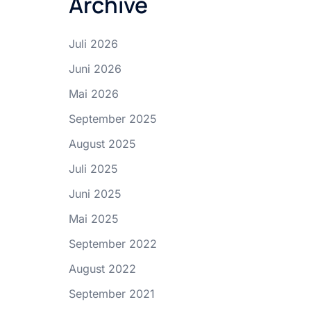
Archive
Juli 2026
Juni 2026
Mai 2026
September 2025
August 2025
Juli 2025
Juni 2025
Mai 2025
September 2022
August 2022
September 2021