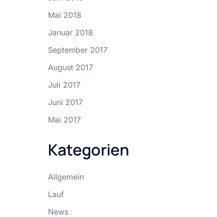
Mai 2018
Januar 2018
September 2017
August 2017
Juli 2017
Juni 2017
Mai 2017
Kategorien
Allgemein
Lauf
News