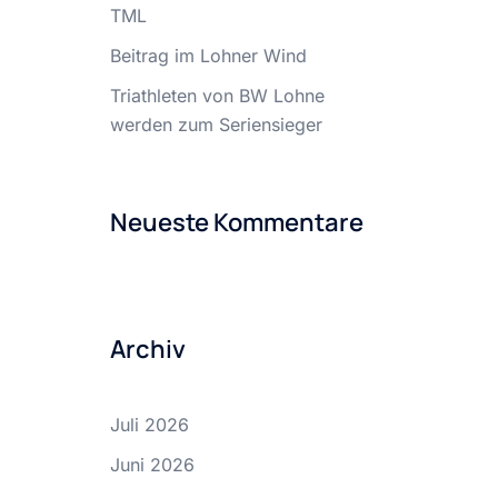
TML
Beitrag im Lohner Wind
Triathleten von BW Lohne
werden zum Seriensieger
Neueste Kommentare
Archiv
Juli 2026
Juni 2026