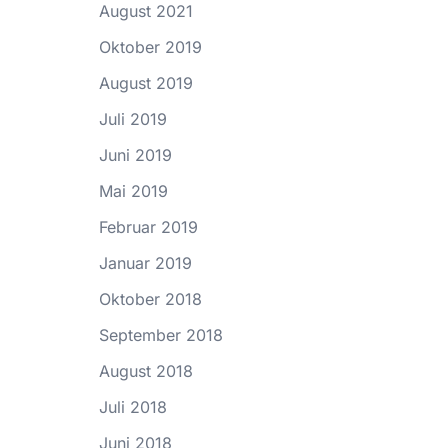
August 2021
Oktober 2019
August 2019
Juli 2019
Juni 2019
Mai 2019
Februar 2019
Januar 2019
Oktober 2018
September 2018
August 2018
Juli 2018
Juni 2018