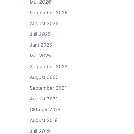
Mai 2026
September 2025
August 2025
Juli 2025
Juni 2025
Mai 2025
September 2022
August 2022
September 2021
August 2021
Oktober 2019
August 2019
Juli 2019