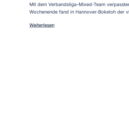
Mit dem Verbandsliga-Mixed-Team verpasste
Wochenende fand in Hannover-Bokeloh der vie
Weiterlesen