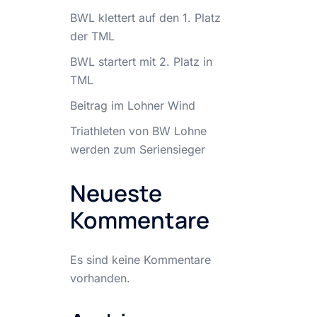
BWL klettert auf den 1. Platz
der TML
BWL startert mit 2. Platz in
TML
Beitrag im Lohner Wind
Triathleten von BW Lohne
werden zum Seriensieger
Neueste
Kommentare
Es sind keine Kommentare
vorhanden.