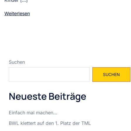
Kinder […]
Weiterlesen
Suchen
SUCHEN
Neueste Beiträge
Einfach mal machen…
BWL klettert auf den 1. Platz der TML