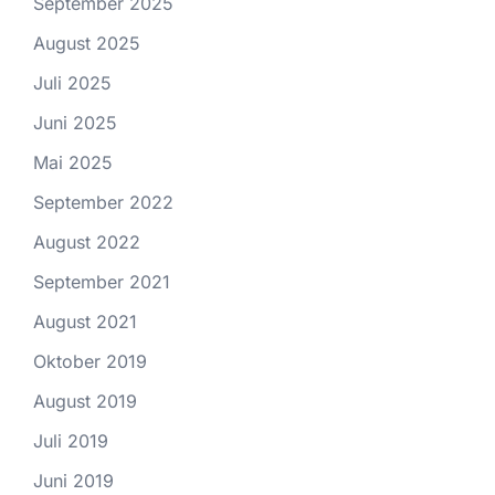
September 2025
August 2025
Juli 2025
Juni 2025
Mai 2025
September 2022
August 2022
September 2021
August 2021
Oktober 2019
August 2019
Juli 2019
Juni 2019