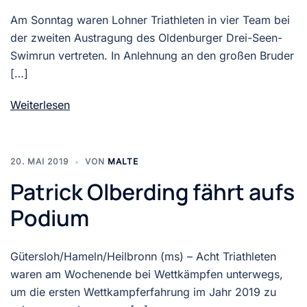
Am Sonntag waren Lohner Triathleten in vier Team bei
der zweiten Austragung des Oldenburger Drei-Seen-
Swimrun vertreten. In Anlehnung an den großen Bruder
[…]
Weiterlesen
20. MAI 2019
VON
MALTE
Patrick Olberding fährt aufs
Podium
Gütersloh/Hameln/Heilbronn (ms) – Acht Triathleten
waren am Wochenende bei Wettkämpfen unterwegs,
um die ersten Wettkampferfahrung im Jahr 2019 zu