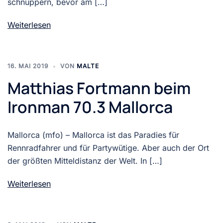
schnuppern, bevor am […]
Weiterlesen
16. MAI 2019
VON
MALTE
Matthias Fortmann beim
Ironman 70.3 Mallorca
Mallorca (mfo) – Mallorca ist das Paradies für
Rennradfahrer und für Partywütige. Aber auch der Ort
der größten Mitteldistanz der Welt. In […]
Weiterlesen