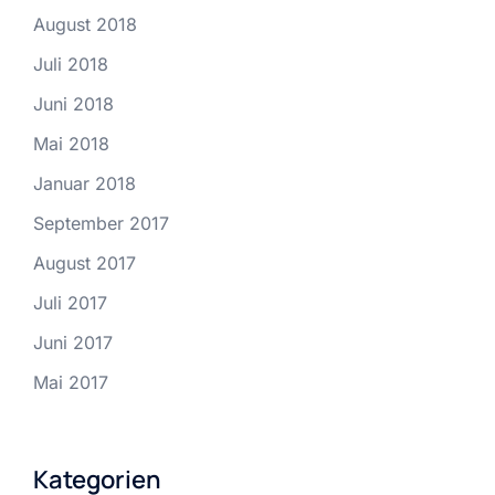
August 2018
Juli 2018
Juni 2018
Mai 2018
Januar 2018
September 2017
August 2017
Juli 2017
Juni 2017
Mai 2017
Kategorien