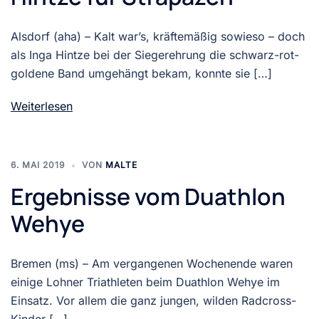
Alsdorf (aha) – Kalt war’s, kräftemäßig sowieso – doch
als Inga Hintze bei der Siegerehrung die schwarz-rot-
goldene Band umgehängt bekam, konnte sie […]
Weiterlesen
6. MAI 2019
VON
MALTE
Ergebnisse vom Duathlon
Wehye
Bremen (ms) – Am vergangenen Wochenende waren
einige Lohner Triathleten beim Duathlon Wehye im
Einsatz. Vor allem die ganz jungen, wilden Radcross-