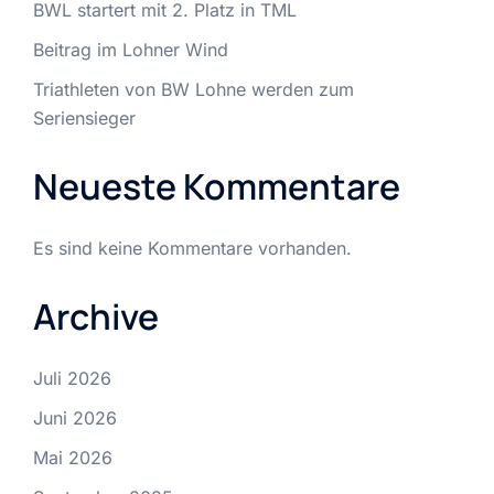
BWL startert mit 2. Platz in TML
Beitrag im Lohner Wind
Triathleten von BW Lohne werden zum
Seriensieger
Neueste Kommentare
Es sind keine Kommentare vorhanden.
Archive
Juli 2026
Juni 2026
Mai 2026