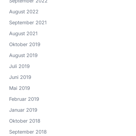
September 2022
August 2022
September 2021
August 2021
Oktober 2019
August 2019
Juli 2019
Juni 2019
Mai 2019
Februar 2019
Januar 2019
Oktober 2018
September 2018