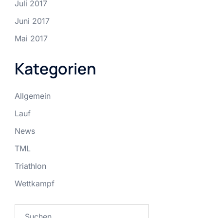
Juli 2017
Juni 2017
Mai 2017
Kategorien
Allgemein
Lauf
News
TML
Triathlon
Wettkampf
Suchen