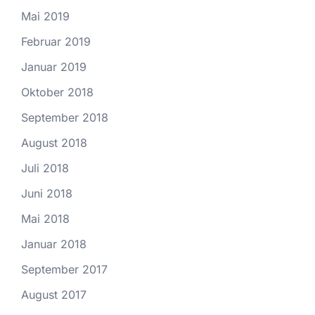
Mai 2019
Februar 2019
Januar 2019
Oktober 2018
September 2018
August 2018
Juli 2018
Juni 2018
Mai 2018
Januar 2018
September 2017
August 2017