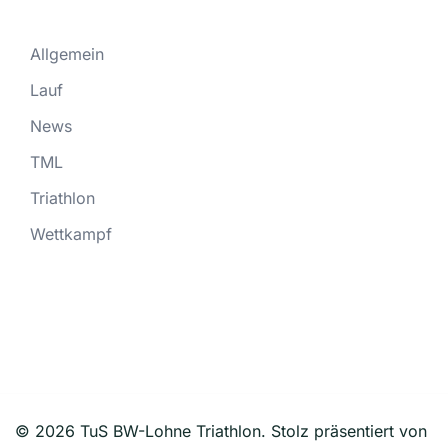
Allgemein
Lauf
News
TML
Triathlon
Wettkampf
© 2026 TuS BW-Lohne Triathlon. Stolz präsentiert von