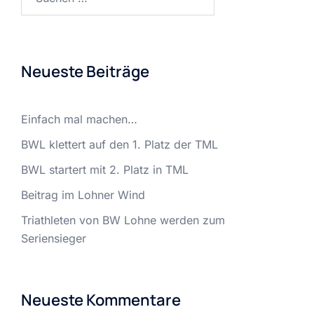
nach:
Neueste Beiträge
Einfach mal machen…
BWL klettert auf den 1. Platz der TML
BWL startert mit 2. Platz in TML
Beitrag im Lohner Wind
Triathleten von BW Lohne werden zum
Seriensieger
Neueste Kommentare