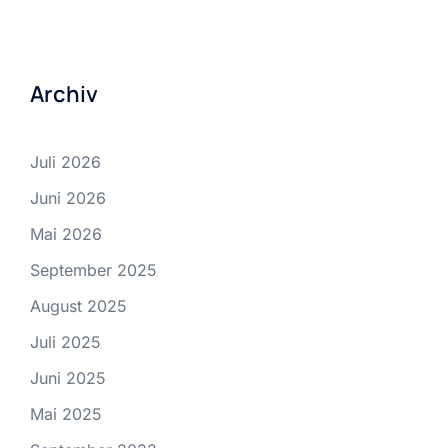
Archiv
Juli 2026
Juni 2026
Mai 2026
September 2025
August 2025
Juli 2025
Juni 2025
Mai 2025