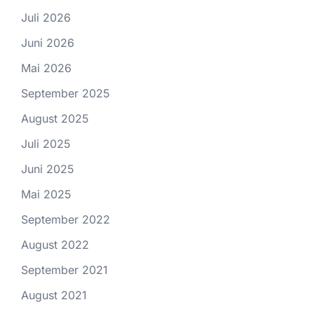
Juli 2026
Juni 2026
Mai 2026
September 2025
August 2025
Juli 2025
Juni 2025
Mai 2025
September 2022
August 2022
September 2021
August 2021