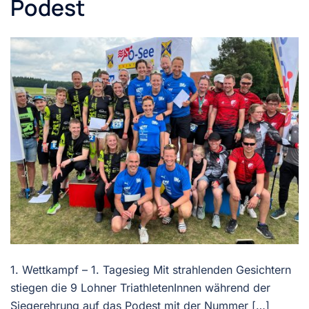
Podest
1. Wettkampf – 1. Tagesieg Mit strahlenden Gesichtern
stiegen die 9 Lohner TriathletenInnen während der
Siegerehrung auf das Podest mit der Nummer […]