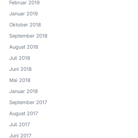
Februar 2019
Januar 2019
Oktober 2018
September 2018
August 2018
Juli 2018
Juni 2018
Mai 2018
Januar 2018
September 2017
August 2017
Juli 2017
Juni 2017