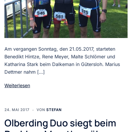
Am vergangen Sonntag, den 21.05.2017, starteten
Benedikt Hintze, Rene Meyer, Malte Schlömer und
Katharina Stark beim Dalkeman in Gütersloh. Marius
Dettmer nahm […]
Weiterlesen
24. MAI 2017
VON
STEFAN
​Olberding Duo siegt beim