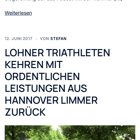
Weiterlesen
12. JUNI 2017
VON
STEFAN
LOHNER TRIATHLETEN
KEHREN MIT
ORDENTLICHEN
LEISTUNGEN AUS
HANNOVER LIMMER
ZURÜCK