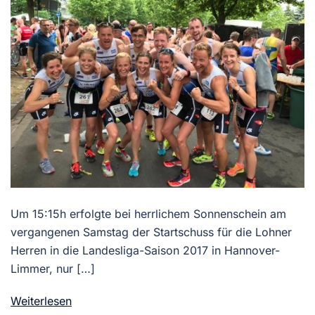
Um 15:15h erfolgte bei herrlichem Sonnenschein am
vergangenen Samstag der Startschuss für die Lohner
Herren in die Landesliga-Saison 2017 in Hannover-
Limmer, nur […]
Weiterlesen