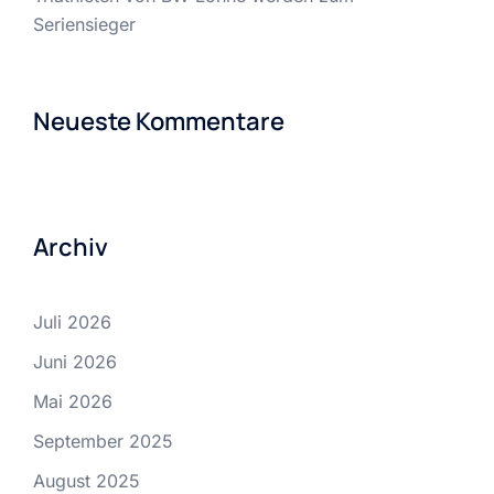
Seriensieger
Neueste Kommentare
Archiv
Juli 2026
Juni 2026
Mai 2026
September 2025
August 2025