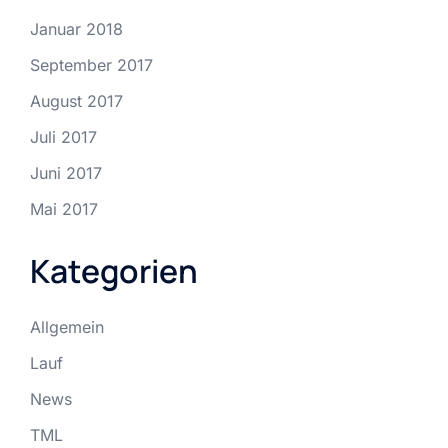
Januar 2018
September 2017
August 2017
Juli 2017
Juni 2017
Mai 2017
Kategorien
Allgemein
Lauf
News
TML