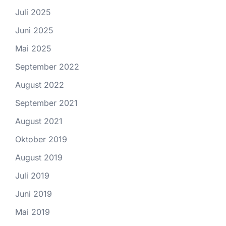
Juli 2025
Juni 2025
Mai 2025
September 2022
August 2022
September 2021
August 2021
Oktober 2019
August 2019
Juli 2019
Juni 2019
Mai 2019