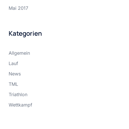
Mai 2017
Kategorien
Allgemein
Lauf
News
TML
Triathlon
Wettkampf