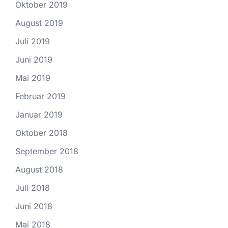
Oktober 2019
August 2019
Juli 2019
Juni 2019
Mai 2019
Februar 2019
Januar 2019
Oktober 2018
September 2018
August 2018
Juli 2018
Juni 2018
Mai 2018