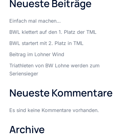
Neueste Beiträge
Einfach mal machen…
BWL klettert auf den 1. Platz der TML
BWL startert mit 2. Platz in TML
Beitrag im Lohner Wind
Triathleten von BW Lohne werden zum
Seriensieger
Neueste Kommentare
Es sind keine Kommentare vorhanden.
Archive