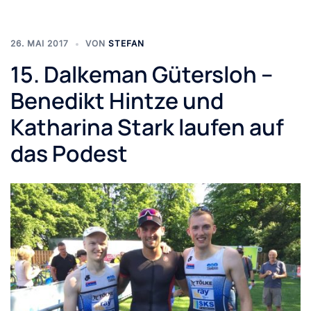
26. MAI 2017
VON
STEFAN
15. Dalkeman Gütersloh –
Benedikt Hintze und
Katharina Stark laufen auf
das Podest