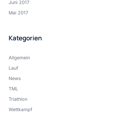
Juni 2017
Mai 2017
Kategorien
Allgemein
Lauf
News
TML
Triathlon
Wettkampf