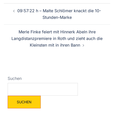
09:57:22 h – Malte Schlömer knackt die 10-
Stunden-Marke
Merle Finke feiert mit Hinnerk Abeln ihre
Langdistanzpremiere in Roth und zieht auch die
Kleinsten mit in ihren Bann
Suchen
SUCHEN