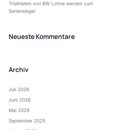
Triathleten von BW Lohne werden zum
Seriensieger
Neueste Kommentare
Archiv
Juli 2026
Juni 2026
Mai 2026
September 2025