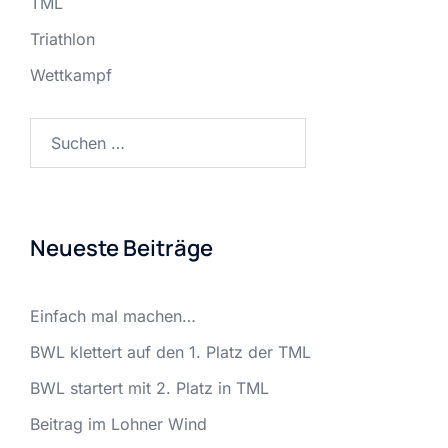
TML
Triathlon
Wettkampf
Neueste Beiträge
Einfach mal machen…
BWL klettert auf den 1. Platz der TML
BWL startert mit 2. Platz in TML
Beitrag im Lohner Wind