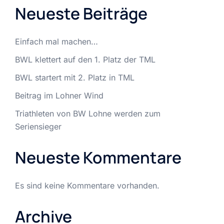
Neueste Beiträge
Einfach mal machen…
BWL klettert auf den 1. Platz der TML
BWL startert mit 2. Platz in TML
Beitrag im Lohner Wind
Triathleten von BW Lohne werden zum
Seriensieger
Neueste Kommentare
Es sind keine Kommentare vorhanden.
Archive