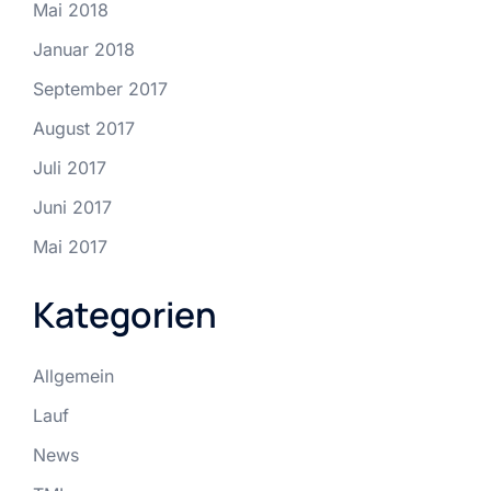
Mai 2018
Januar 2018
September 2017
August 2017
Juli 2017
Juni 2017
Mai 2017
Kategorien
Allgemein
Lauf
News