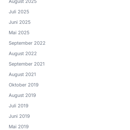
August 2025
Juli 2025
Juni 2025
Mai 2025
September 2022
August 2022
September 2021
August 2021
Oktober 2019
August 2019
Juli 2019
Juni 2019
Mai 2019