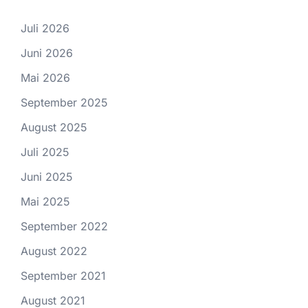
Juli 2026
Juni 2026
Mai 2026
September 2025
August 2025
Juli 2025
Juni 2025
Mai 2025
September 2022
August 2022
September 2021
August 2021