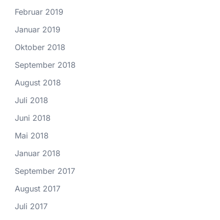
Februar 2019
Januar 2019
Oktober 2018
September 2018
August 2018
Juli 2018
Juni 2018
Mai 2018
Januar 2018
September 2017
August 2017
Juli 2017