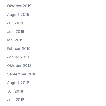
Oktober 2019
August 2019
Juli 2019
Juni 2019
Mai 2019
Februar 2019
Januar 2019
Oktober 2018
September 2018
August 2018
Juli 2018
Juni 2018