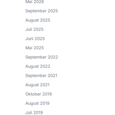
Mai 2026
September 2025
August 2025
Juli 2025
Juni 2025
Mai 2025
September 2022
August 2022
September 2021
August 2021
Oktober 2019
August 2019
Juli 2019