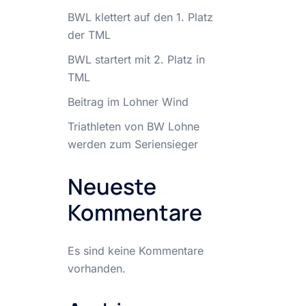
BWL klettert auf den 1. Platz
der TML
BWL startert mit 2. Platz in
TML
Beitrag im Lohner Wind
Triathleten von BW Lohne
werden zum Seriensieger
Neueste
Kommentare
Es sind keine Kommentare
vorhanden.