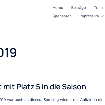
Home
Beiträge
Traini
Sponsoren
Impressum
019
mit Platz 5 in die Saison
2019 war auch an diesem Samstag wieder der Auftakt in die