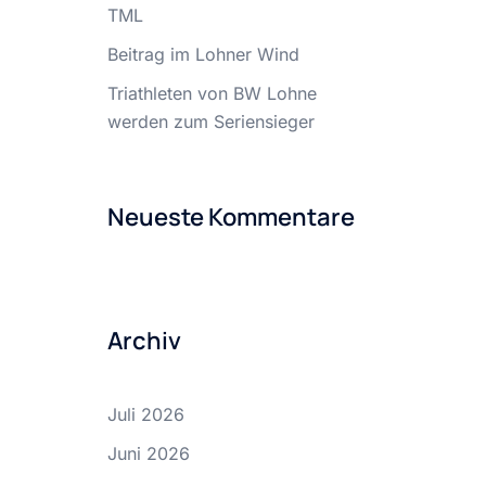
TML
Beitrag im Lohner Wind
Triathleten von BW Lohne
werden zum Seriensieger
Neueste Kommentare
Archiv
Juli 2026
Juni 2026