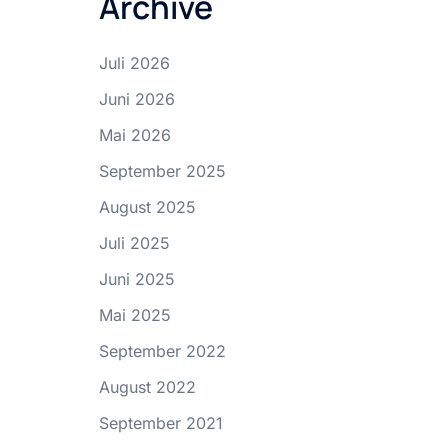
Archive
Juli 2026
Juni 2026
Mai 2026
September 2025
August 2025
Juli 2025
Juni 2025
Mai 2025
September 2022
August 2022
September 2021