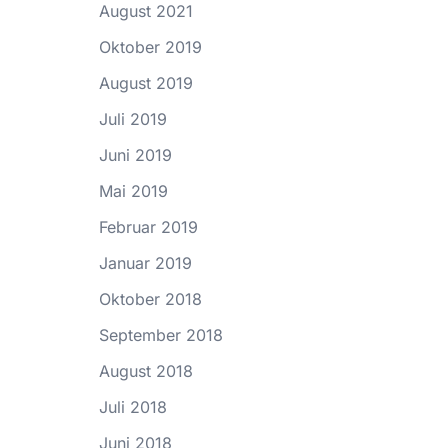
August 2021
Oktober 2019
August 2019
Juli 2019
Juni 2019
Mai 2019
Februar 2019
Januar 2019
Oktober 2018
September 2018
August 2018
Juli 2018
Juni 2018