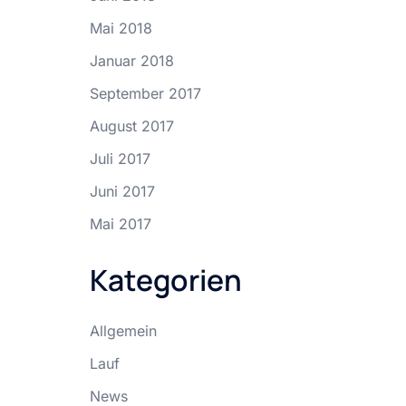
Mai 2018
Januar 2018
September 2017
August 2017
Juli 2017
Juni 2017
Mai 2017
Kategorien
Allgemein
Lauf
News