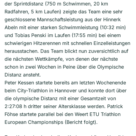
der Sprintdistanz (750 m Schwimmen, 20 km
Radfahren, 5 km Laufen) zeigte das Team eine sehr
geschlossene Mannschaftsleistung aus der Hinnerk
Abeln mit einer starken Schwimmleistung (10:32 min)
und Tobias Penski im Laufen (17:55
min) bei einem
schwierigen Hitzerennen mit schnellen Einzelleistungen
herausstachen. Das Team blickt nun zuversichtlich auf
die nächsten Wettkämpfe, von denen der nächste
schon in zwei Wochen in Peine über die Olympische
Distanz ansteht.
Peter Kessen startete bereits am letzten Wochenende
beim City-Triathlon in Hannover und konnte dort über
die olympische Distanz mit einer Gesamtzeit von
2:27:08 h dritter seiner Altersklasse werden. Patrick
Föhse startete parallel bei den Weert ETU Triathlon
European Championships (Bericht folgt).