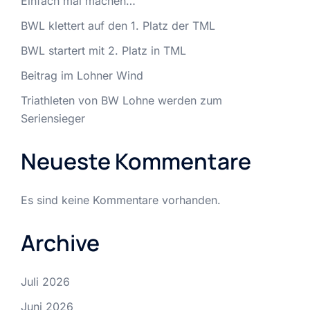
Einfach mal machen…
BWL klettert auf den 1. Platz der TML
BWL startert mit 2. Platz in TML
Beitrag im Lohner Wind
Triathleten von BW Lohne werden zum
Seriensieger
Neueste Kommentare
Es sind keine Kommentare vorhanden.
Archive
Juli 2026
Juni 2026