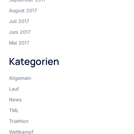
August 2017
Juli 2017
Juni 2017
Mai 2017
Kategorien
Allgemein
Lauf
News
TML
Triathlon
Wettkampf