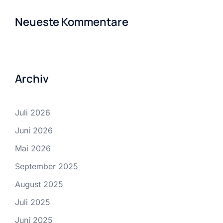
Neueste Kommentare
Archiv
Juli 2026
Juni 2026
Mai 2026
September 2025
August 2025
Juli 2025
Juni 2025