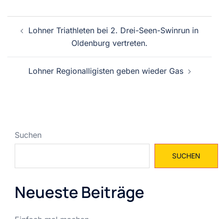
Beitragsnavigation
Lohner Triathleten bei 2. Drei-Seen-Swinrun in
Oldenburg vertreten.
Lohner Regionalligisten geben wieder Gas
Suchen
SUCHEN
Neueste Beiträge