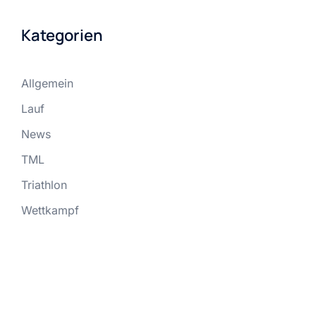
Kategorien
Allgemein
Lauf
News
TML
Triathlon
Wettkampf