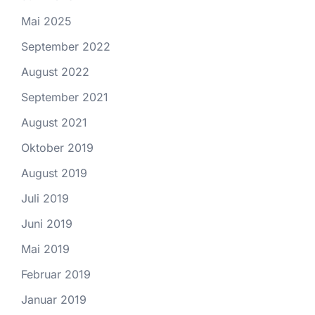
Mai 2025
September 2022
August 2022
September 2021
August 2021
Oktober 2019
August 2019
Juli 2019
Juni 2019
Mai 2019
Februar 2019
Januar 2019