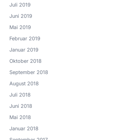
Juli 2019
Juni 2019
Mai 2019
Februar 2019
Januar 2019
Oktober 2018
September 2018
August 2018
Juli 2018
Juni 2018
Mai 2018
Januar 2018
September 2017