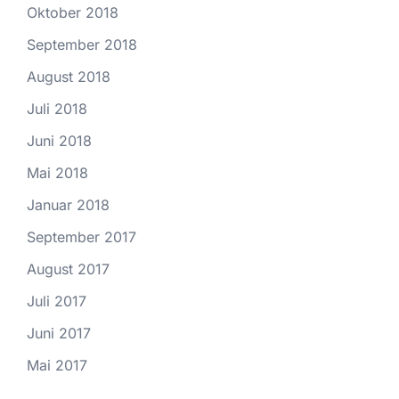
Oktober 2018
September 2018
August 2018
Juli 2018
Juni 2018
Mai 2018
Januar 2018
September 2017
August 2017
Juli 2017
Juni 2017
Mai 2017