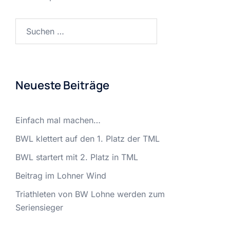
Suchen
nach:
Neueste Beiträge
Einfach mal machen…
BWL klettert auf den 1. Platz der TML
BWL startert mit 2. Platz in TML
Beitrag im Lohner Wind
Triathleten von BW Lohne werden zum
Seriensieger