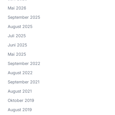
Mai 2026
September 2025
August 2025
Juli 2025
Juni 2025
Mai 2025
September 2022
August 2022
September 2021
August 2021
Oktober 2019
August 2019