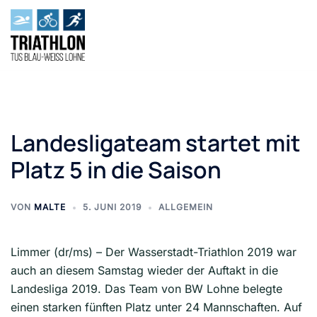
Zum
Inhalt
springen
Landesligateam startet mit
Platz 5 in die Saison
VON
MALTE
5. JUNI 2019
ALLGEMEIN
Limmer (dr/ms) – Der Wasserstadt-Triathlon 2019 war
auch an diesem Samstag wieder der Auftakt in die
Landesliga 2019. Das Team von BW Lohne belegte
einen starken fünften Platz unter 24 Mannschaften. Auf