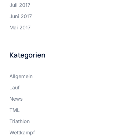
Juli 2017
Juni 2017
Mai 2017
Kategorien
Allgemein
Lauf
News
TML
Triathlon
Wettkampf