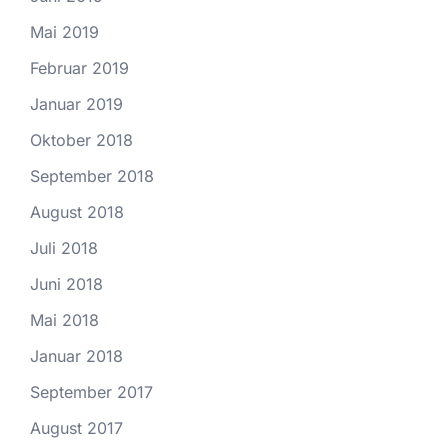
Mai 2019
Februar 2019
Januar 2019
Oktober 2018
September 2018
August 2018
Juli 2018
Juni 2018
Mai 2018
Januar 2018
September 2017
August 2017