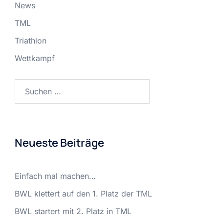
News
TML
Triathlon
Wettkampf
Suchen
nach:
Neueste Beiträge
Einfach mal machen…
BWL klettert auf den 1. Platz der TML
BWL startert mit 2. Platz in TML