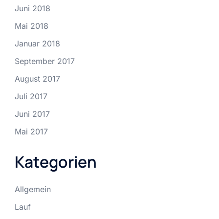
Juni 2018
Mai 2018
Januar 2018
September 2017
August 2017
Juli 2017
Juni 2017
Mai 2017
Kategorien
Allgemein
Lauf