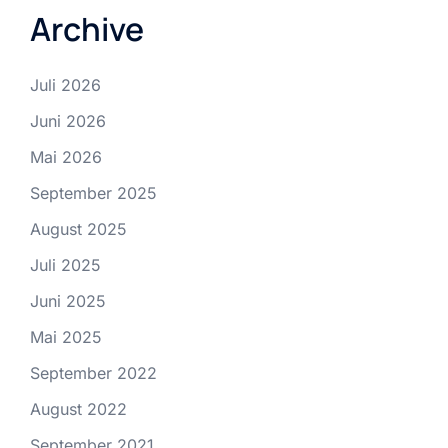
Archive
Juli 2026
Juni 2026
Mai 2026
September 2025
August 2025
Juli 2025
Juni 2025
Mai 2025
September 2022
August 2022
September 2021