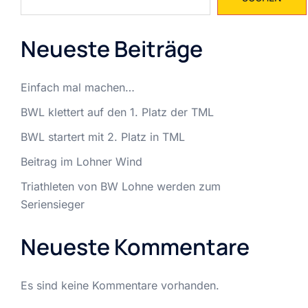
Neueste Beiträge
Einfach mal machen…
BWL klettert auf den 1. Platz der TML
BWL startert mit 2. Platz in TML
Beitrag im Lohner Wind
Triathleten von BW Lohne werden zum
Seriensieger
Neueste Kommentare
Es sind keine Kommentare vorhanden.