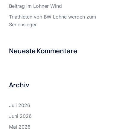
Beitrag im Lohner Wind
Triathleten von BW Lohne werden zum
Seriensieger
Neueste Kommentare
Archiv
Juli 2026
Juni 2026
Mai 2026