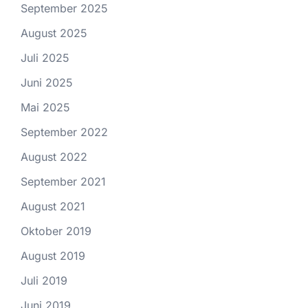
September 2025
August 2025
Juli 2025
Juni 2025
Mai 2025
September 2022
August 2022
September 2021
August 2021
Oktober 2019
August 2019
Juli 2019
Juni 2019