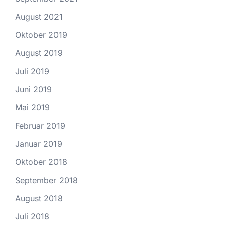
August 2021
Oktober 2019
August 2019
Juli 2019
Juni 2019
Mai 2019
Februar 2019
Januar 2019
Oktober 2018
September 2018
August 2018
Juli 2018