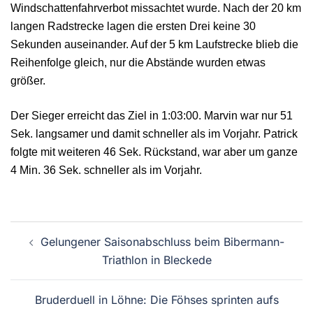
Windschattenfahrverbot missachtet wurde. Nach der 20 km
langen Radstrecke lagen die ersten Drei keine 30
Sekunden auseinander. Auf der 5 km Laufstrecke blieb die
Reihenfolge gleich, nur die Abstände wurden etwas
größer.
Der Sieger erreicht das Ziel in 1:03:00. Marvin war nur 51
Sek. langsamer und damit schneller als im Vorjahr. Patrick
folgte mit weiteren 46 Sek. Rückstand, war aber um ganze
4 Min. 36 Sek. schneller als im Vorjahr.
Beitragsnavigation
Gelungener Saisonabschluss beim Bibermann-
Triathlon in Bleckede
Bruderduell in Löhne: Die Föhses sprinten aufs