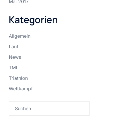
Mai 2017
Kategorien
Allgemein
Lauf
News
TML
Triathlon
Wettkampf
Suchen
nach: