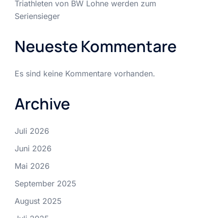
Triathleten von BW Lohne werden zum
Seriensieger
Neueste Kommentare
Es sind keine Kommentare vorhanden.
Archive
Juli 2026
Juni 2026
Mai 2026
September 2025
August 2025