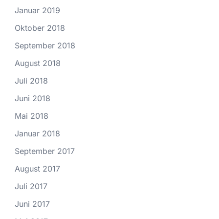
Januar 2019
Oktober 2018
September 2018
August 2018
Juli 2018
Juni 2018
Mai 2018
Januar 2018
September 2017
August 2017
Juli 2017
Juni 2017