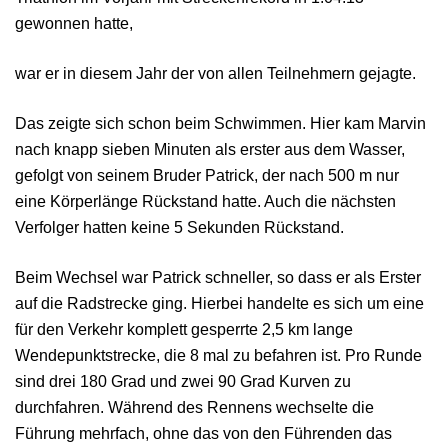
gewonnen hatte,
war er in diesem Jahr der von allen Teilnehmern gejagte.
Das zeigte sich schon beim Schwimmen. Hier kam Marvin
nach knapp sieben Minuten als erster aus dem Wasser,
gefolgt von seinem Bruder Patrick, der nach 500 m nur
eine Körperlänge Rückstand hatte. Auch die nächsten
Verfolger hatten keine 5 Sekunden Rückstand.
Beim Wechsel war Patrick schneller, so dass er als Erster
auf die Radstrecke ging. Hierbei handelte es sich um eine
für den Verkehr komplett gesperrte 2,5 km lange
Wendepunktstrecke, die 8 mal zu befahren ist. Pro Runde
sind drei 180 Grad und zwei 90 Grad Kurven zu
durchfahren. Während des Rennens wechselte die
Führung mehrfach, ohne das von den Führenden das