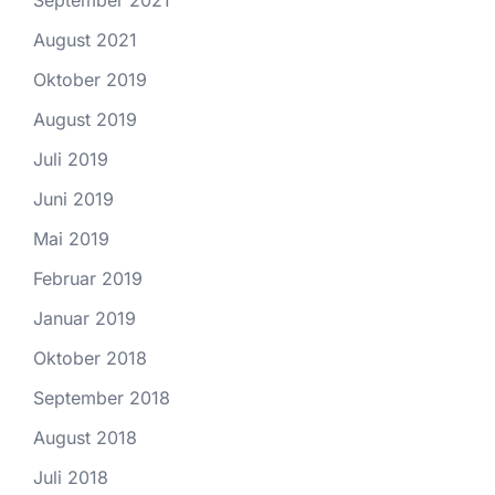
September 2021
August 2021
Oktober 2019
August 2019
Juli 2019
Juni 2019
Mai 2019
Februar 2019
Januar 2019
Oktober 2018
September 2018
August 2018
Juli 2018