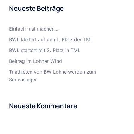
Neueste Beiträge
Einfach mal machen…
BWL klettert auf den 1. Platz der TML
BWL startert mit 2. Platz in TML
Beitrag im Lohner Wind
Triathleten von BW Lohne werden zum
Seriensieger
Neueste Kommentare