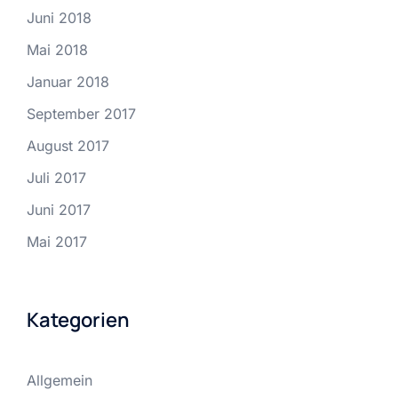
Juni 2018
Mai 2018
Januar 2018
September 2017
August 2017
Juli 2017
Juni 2017
Mai 2017
Kategorien
Allgemein