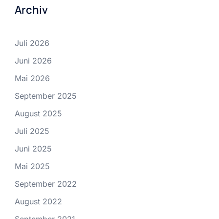
Archiv
Juli 2026
Juni 2026
Mai 2026
September 2025
August 2025
Juli 2025
Juni 2025
Mai 2025
September 2022
August 2022