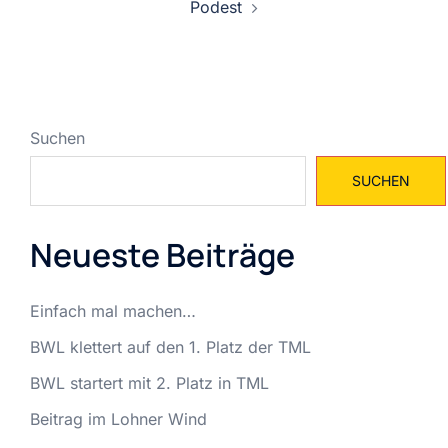
Podest
Suchen
SUCHEN
Neueste Beiträge
Einfach mal machen…
BWL klettert auf den 1. Platz der TML
BWL startert mit 2. Platz in TML
Beitrag im Lohner Wind