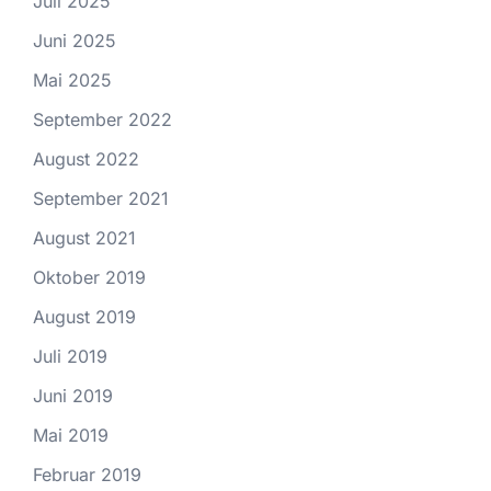
Juli 2025
Juni 2025
Mai 2025
September 2022
August 2022
September 2021
August 2021
Oktober 2019
August 2019
Juli 2019
Juni 2019
Mai 2019
Februar 2019