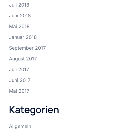
Juli 2018
Juni 2018
Mai 2018
Januar 2018
September 2017
August 2017
Juli 2017
Juni 2017
Mai 2017
Kategorien
Allgemein