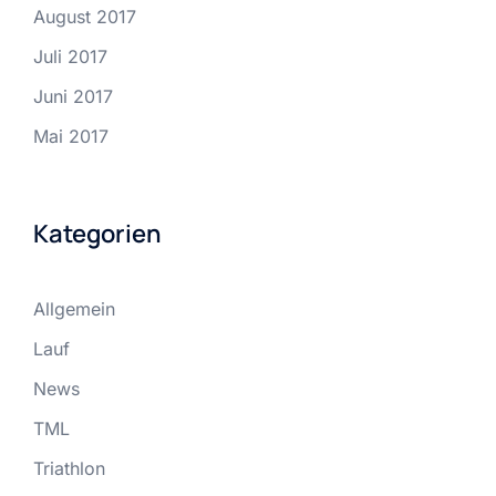
August 2017
Juli 2017
Juni 2017
Mai 2017
Kategorien
Allgemein
Lauf
News
TML
Triathlon