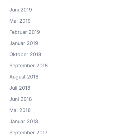
Juni 2019
Mai 2019
Februar 2019
Januar 2019
Oktober 2018
September 2018
August 2018
Juli 2018
Juni 2018
Mai 2018
Januar 2018
September 2017