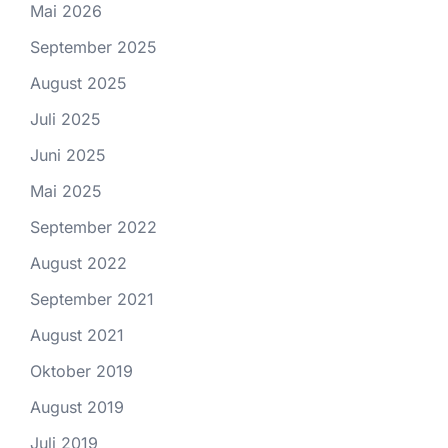
Mai 2026
September 2025
August 2025
Juli 2025
Juni 2025
Mai 2025
September 2022
August 2022
September 2021
August 2021
Oktober 2019
August 2019
Juli 2019