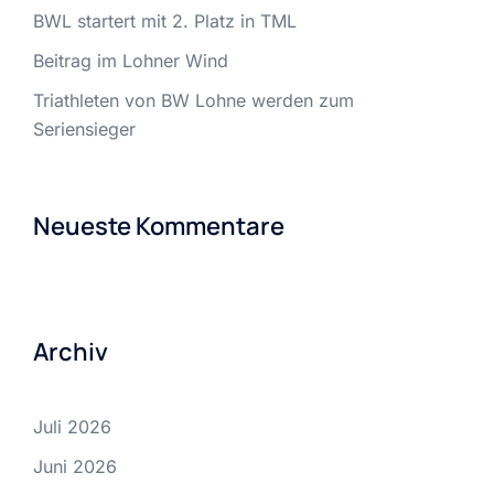
BWL startert mit 2. Platz in TML
Beitrag im Lohner Wind
Triathleten von BW Lohne werden zum
Seriensieger
Neueste Kommentare
Archiv
Juli 2026
Juni 2026