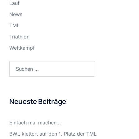
Lauf
News
TML
Triathlon
Wettkampf
Suchen
nach:
Neueste Beiträge
Einfach mal machen…
BWL klettert auf den 1. Platz der TML