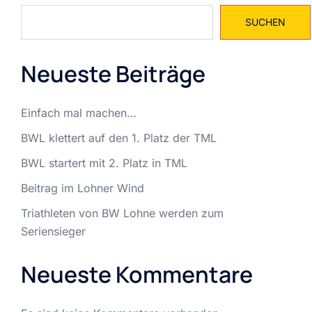
SUCHEN
Neueste Beiträge
Einfach mal machen…
BWL klettert auf den 1. Platz der TML
BWL startert mit 2. Platz in TML
Beitrag im Lohner Wind
Triathleten von BW Lohne werden zum
Seriensieger
Neueste Kommentare