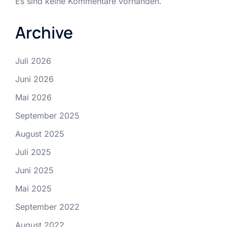
Es sind keine Kommentare vorhanden.
Archive
Juli 2026
Juni 2026
Mai 2026
September 2025
August 2025
Juli 2025
Juni 2025
Mai 2025
September 2022
August 2022