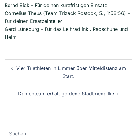
Bernd Eick – Für deinen kurzfristigen Einsatz
Cornelius Theus (Team Trizack Rostock, 5., 1:58:56) –
Für deinen Ersatzeinteiler
Gerd Lüneburg – Für das Leihrad inkl. Radschuhe und
Helm
Beitragsnavigation
Vier Triathleten in Limmer über Mitteldistanz am
Start.
Damenteam erhält goldene Stadtmedaillie
Suchen